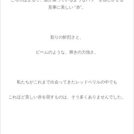
見事に美しい “赤”。
彩りの鮮烈さと、
ビームのような、輝きの力強さ。
私たちがこれまで出会ってきたレッドベリルの中でも
これほど美しい赤を宿すものは、そう多くありませんでした。