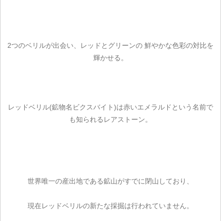
2つのベリルが出会い、レッドとグリーンの 鮮やかな色彩の対比を
輝かせる。
レッドベリル(鉱物名ビクスバイト)は赤いエメラルドという名前で
も知られるレアストーン。
世界唯一の産出地である鉱山がすでに閉山しており、
現在レッドベリルの新たな採掘は行われていません。