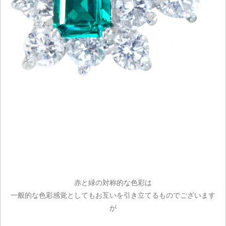
ご注文手続き
カートを見る
お買い物を続ける
赤と緑の対称的な色彩は
一般的な色彩感覚としてもお互いを引き立てるものでございます
が