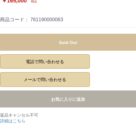
￥165,000
税込
商品コード：
761190000063
Sold Out
電話で問い合わせる
メールで問い合わせる
お気に入りに追加
返品キャンセル不可
詳細はこちら
,