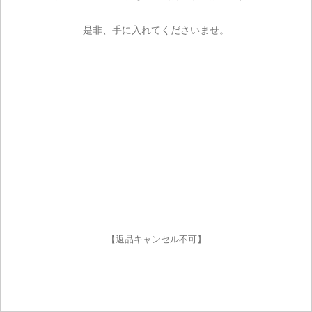
是非、手に入れてくださいませ。
【返品キャンセル不可】