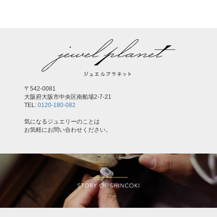
〒542-0081
大阪府大阪市中央区南船場2-7-21
TEL:
0120-180-082
気になるジュエリーのことは
お気軽にお問い合わせください。