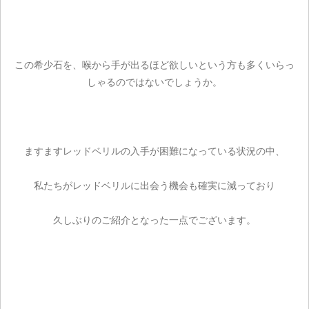
この希少石を、喉から手が出るほど欲しいという方も多くいらっ
しゃるのではないでしょうか。
ますますレッドベリルの入手が困難になっている状況の中、
私たちがレッドベリルに出会う機会も確実に減っており
久しぶりのご紹介となった一点でございます。