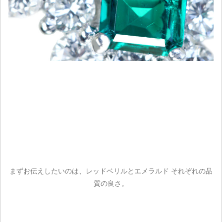
まずお伝えしたいのは、レッドベリルとエメラルド それぞれの品
質の良さ。