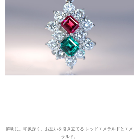
鮮明に。印象深く、お互いを引き立てる レッドエメラルドとエメ
ラルド。