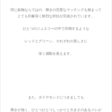
同じ鉱物ならではの、輝きの完璧なマッチングも相まって
とても印象深く鮮烈な対比が完成されています。
ひとつのジュエリーの中で共鳴するような
レッドとグリーン、それぞれの美しさに
深く感動を覚えます。
また、ダイヤモンドにつきましても
輝きが強く、ひとつひとつしっかりと大きさのあるメレが