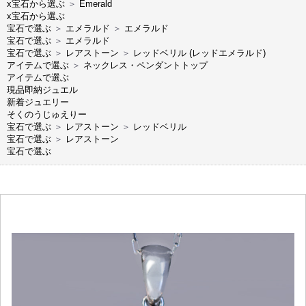
x宝石から選ぶ
＞
Emerald
x宝石から選ぶ
宝石で選ぶ
＞
エメラルド
＞
エメラルド
宝石で選ぶ
＞
エメラルド
宝石で選ぶ
＞
レアストーン
＞
レッドベリル (レッドエメラルド)
アイテムで選ぶ
＞
ネックレス・ペンダントトップ
アイテムで選ぶ
現品即納ジュエル
新着ジュエリー
そくのうじゅえりー
宝石で選ぶ
＞
レアストーン
＞
レッドベリル
宝石で選ぶ
＞
レアストーン
宝石で選ぶ