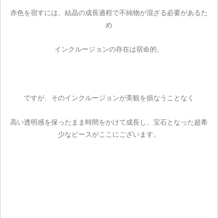
赤色を宿すには、結晶の成長過程で不純物が混ざる必要があるた
め
インクルージョンの存在は宿命的。
ですが、そのインクルージョンが美観を損なうことなく
高い透明感を保ったまま時間をかけて成長し、宝石となった超希
少なピースがここにございます。