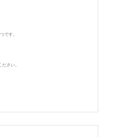
つです。
ください。