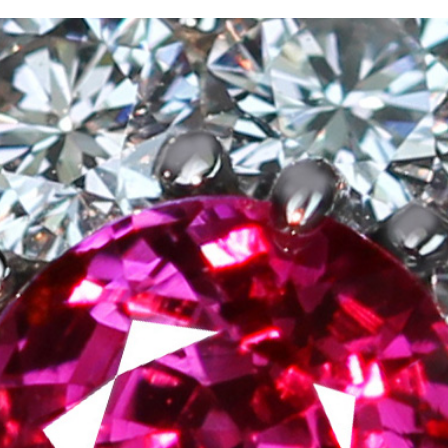
ご注文手続き
カートを見る
お買い物を続ける