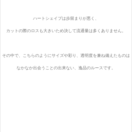
ハートシェイプは歩留まりが悪く、
カットの際のロスも大きいため決して流通量は多くありません。
その中で、こちらのようにサイズや彩り、透明度を兼ね備えたものは
なかなか出会うことの出来ない、逸品のルースです。