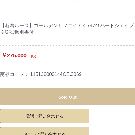
【新着ルース】ゴールデンサファイア 4.747ct ハートシェイプ
※GRJ鑑別書付
￥275,000
税込
商品コード：
115130000144CE.3069
Sold Out
電話で問い合わせる
メールで問い合わせる