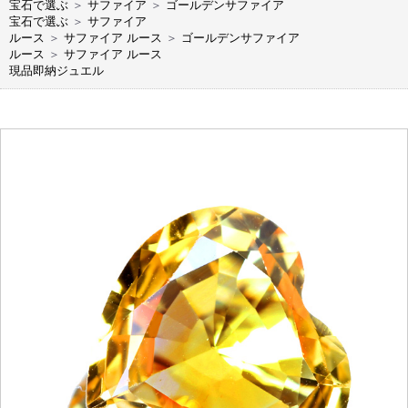
宝石で選ぶ
＞
サファイア
＞
ゴールデンサファイア
宝石で選ぶ
＞
サファイア
ルース
＞
サファイア ルース
＞
ゴールデンサファイア
ルース
＞
サファイア ルース
現品即納ジュエル