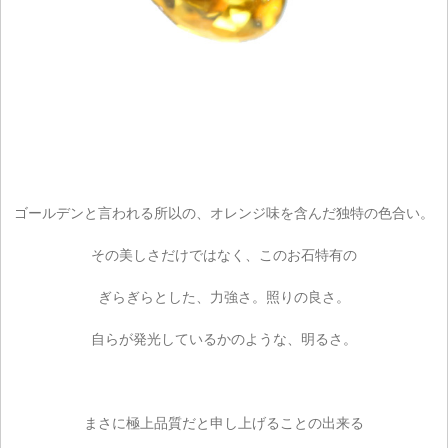
ゴールデンと言われる所以の、オレンジ味を含んだ独特の色合い。
その美しさだけではなく、このお石特有の
ぎらぎらとした、力強さ。照りの良さ。
自らが発光しているかのような、明るさ。
まさに極上品質だと申し上げることの出来る