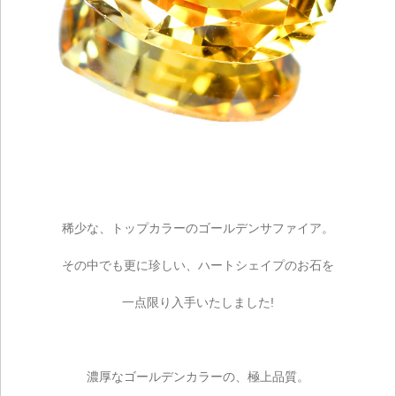
稀少な、トップカラーのゴールデンサファイア。
その中でも更に珍しい、ハートシェイプのお石を
一点限り入手いたしました!
濃厚なゴールデンカラーの、極上品質。