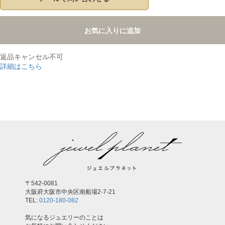
お気に入りに追加
返品キャンセル不可
詳細はこちら
,
〒542-0081
大阪府大阪市中央区南船場2-7-21
TEL:
0120-180-082
気になるジュエリーのことは