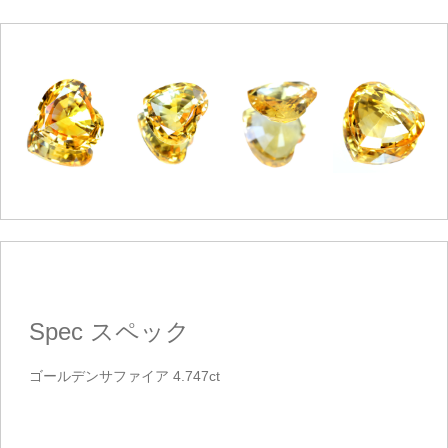
ご注文手続き
カートを見る
お買い物を続ける
Spec
スペック
ゴールデンサファイア 4.747ct