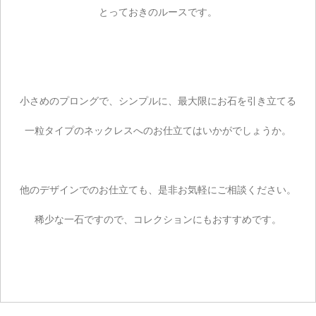
とっておきのルースです。
小さめのプロングで、シンプルに、最大限にお石を引き立てる
一粒タイプのネックレスへのお仕立てはいかがでしょうか。
他のデザインでのお仕立ても、是非お気軽にご相談ください。
稀少な一石ですので、コレクションにもおすすめです。