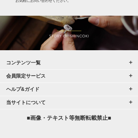
お気軽にお問い合わせください。
コンテンツ一覧
会員限定サービス
ヘルプ&ガイド
当サイトについて
■画像・テキスト等無断転載禁止■