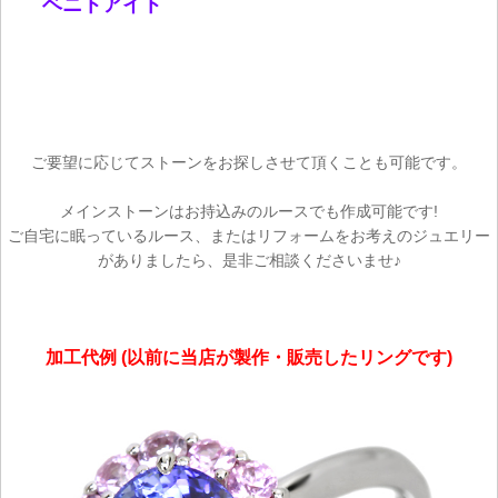
ベニトアイト
ご要望に応じてストーンをお探しさせて頂くことも可能です。
メインストーンはお持込みのルースでも作成可能です!
ご自宅に眠っているルース、またはリフォームをお考えのジュエリー
がありましたら、是非ご相談くださいませ♪
加工代例 (以前に当店が製作・販売したリングです)