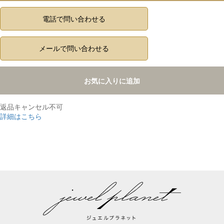
電話で問い合わせる
メールで問い合わせる
お気に入りに追加
返品キャンセル不可
詳細はこちら
,