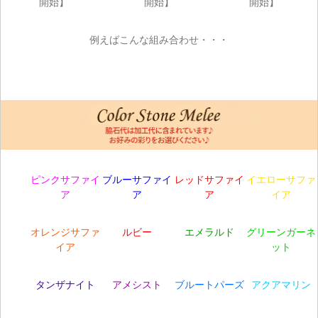
例えばこんな組み合わせ・・・
ピンクサファイ
ブルーサファイ
レッドサファイ
イエローサファ
ア
ア
ア
イア
オレンジサファ
ルビー
エメラルド
グリーンガーネ
イア
ット
タンザナイト
アメシスト
ブルートパーズ
アクアマリン