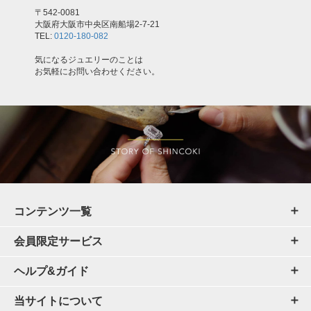
〒542-0081
大阪府大阪市中央区南船場2-7-21
TEL:
0120-180-082
気になるジュエリーのことは
お気軽にお問い合わせください。
コンテンツ一覧
会員限定サービス
ヘルプ&ガイド
当サイトについて