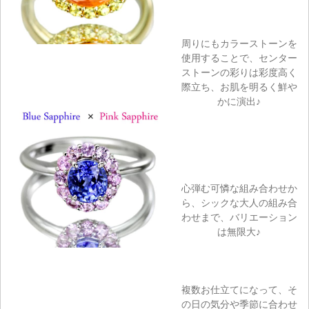
周りにもカラーストーンを
使用することで、センター
ストーンの彩りは彩度高く
際立ち、お肌を明るく鮮や
かに演出♪
心弾む可憐な組み合わせか
ら、シックな大人の組み合
わせまで、バリエーション
は無限大♪
複数お仕立てになって、そ
の日の気分や季節に合わせ