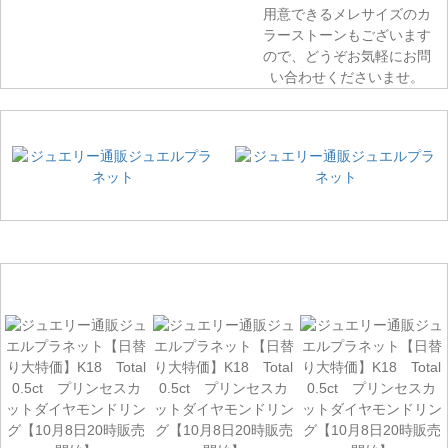
用意できるメレサイズのカ
ラーストーンもございます
ので、どうぞお気軽にお問
い合わせくださいませ。