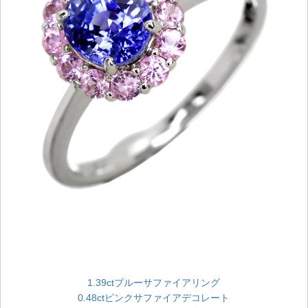
1.39ctブルーサファイアリング
0.48ctピンクサファイアデコレート