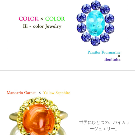
世界にひとつの、バイカラ
ージュエリー。