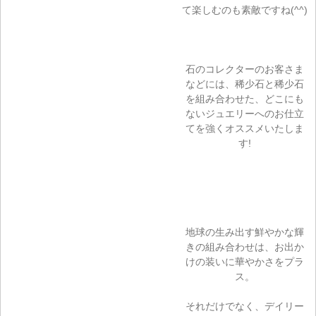
て楽しむのも素敵ですね(^^)
石のコレクターのお客さま
などには、稀少石と稀少石
を組み合わせた、どこにも
ないジュエリーへのお仕立
てを強くオススメいたしま
す!
地球の生み出す鮮やかな輝
きの組み合わせは、お出か
けの装いに華やかさをプラ
ス。
それだけでなく、デイリー