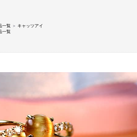
品一覧
＞
キャッツアイ
品一覧