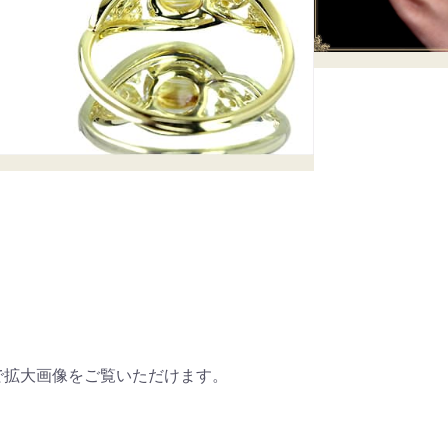
で拡大画像をご覧いただけます。