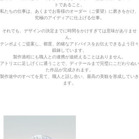
トであること。
私たちの仕事は、あくまでお客様のオーダー（ご要望）に磨きをかけ、
究極のアイディアに仕上げる仕事。
それでも、デザインの決定までに時間をかけすぎては意味がありませ
ん。
テンポよくご提案し、都度、的確なアドバイスをお伝えできるよう日々
鍛錬しています。
製作過程にも職人との連携が途絶えることはありません。
アトリエに足しげくに通うことで、ディテールまで完璧にこだわりぬい
た作品が完成されます。
製作途中のすべてを見て、職人と話し合い、最高の美観を形成していき
ます。