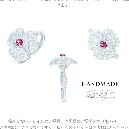
げます。
抜かりないデザインのご提案。お客様のご要望のすりあわせ。
お客様のご要望は様々ですが、私たちのポリシーはお客様にとってベス